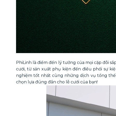
PhiLinh là điểm đến lý tưởng của mọi cặp đôi sắ
cưới, từ sản xuất phụ kiện đến điều phối sự k
nghiệm tốt nhất cùng những dịch vụ tổng thế. 
chọn lựa đúng đắn cho lễ cưới của bạn!