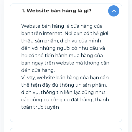
1. Website bán hàng là gì?
Website bán hàng là cửa hàng của
bạn trên internet. Nơi bạn có thể giới
thiệu sản phẩm, dịch vụ của mình
đến với những người có nhu cầu và
họ có thể tiến hành mua hàng của
bạn ngay trên website mà không cần
đến cửa hàng.
Vì vậy, website bán hàng của bạn cần
thể hiện đầy đủ thông tin sản phẩm,
dịch vụ, thông tin liên lạc cũng như
các công cụ công cụ đặt hàng, thanh
toán trực tuyến