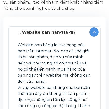
vụ, sản phẩm,… tạo kênh tìm kiếm khách hàng tiềm
năng cho doanh nghiệp và chủ shop.
1. Website bán hàng là gì?
Website bán hàng là cửa hàng của
bạn trên internet. Nơi bạn có thể giới
thiệu sản phẩm, dịch vụ của mình
đến với những người có nhu cầu và
họ có thể tiến hành mua hàng của
bạn ngay trên website mà không cần
đến cửa hàng.
Vì vậy, website bán hàng của bạn cần
thể hiện đầy đủ thông tin sản phẩm,
dịch vụ, thông tin liên lạc cũng như
các công cụ công cụ đặt hàng, thanh