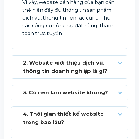
Vì vậy, website bán hàng của bạn cần
thể hiện đầy đủ thông tin sản phẩm,
dịch vụ, thông tin liên lạc cũng như
các công cụ công cụ đặt hàng, thanh
toán trực tuyến
2. Website giới thiệu dịch vụ,
thông tin doanh nghiệp là gì?
3. Có nên làm website không?
4. Thời gian thiết kế website
trong bao lâu?