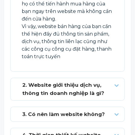
họ có thể tiến hành mua hàng của
bạn ngay trên website mà không cần
đến cửa hàng.
Vì vậy, website bán hàng của bạn cần
thể hiện đầy đủ thông tin sản phẩm,
dịch vụ, thông tin liên lạc cũng như
các công cụ công cụ đặt hàng, thanh
toán trực tuyến
2. Website giới thiệu dịch vụ,
thông tin doanh nghiệp là gì?
3. Có nên làm website không?
4. Thời gian thiết kế website