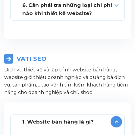
6. Cần phải trả những loại chi phí
nào khi thiết kế website?
VATI SEO
Dịch vụ thiết kế và lập trình website bán hàng,
website giới thiệu doanh nghiệp và quảng bá dịch
vụ, sản phẩm,… tạo kênh tìm kiếm khách hàng tiềm
năng cho doanh nghiệp và chủ shop.
1. Website bán hàng là gì?