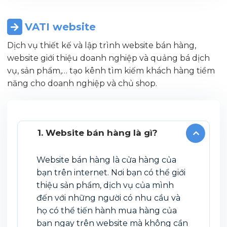
VATI website
Dịch vụ thiết kế và lập trình website bán hàng,
website giới thiệu doanh nghiệp và quảng bá dịch
vụ, sản phẩm,… tạo kênh tìm kiếm khách hàng tiềm
năng cho doanh nghiệp và chủ shop.
1. Website bán hàng là gì?
Website bán hàng là cửa hàng của
bạn trên internet. Nơi bạn có thể giới
thiệu sản phẩm, dịch vụ của mình
đến với những người có nhu cầu và
họ có thể tiến hành mua hàng của
bạn ngay trên website mà không cần