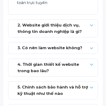
toán trực tuyến
2. Website giới thiệu dịch vụ,
thông tin doanh nghiệp là gì?
3. Có nên làm website không?
4. Thời gian thiết kế website
trong bao lâu?
5. Chính sách bảo hành và hỗ trợ
kỹ thuật như thế nào