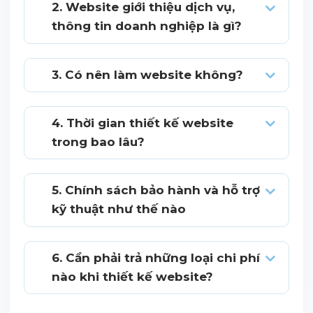
2. Website giới thiệu dịch vụ,
thông tin doanh nghiệp là gì?
3. Có nên làm website không?
4. Thời gian thiết kế website
trong bao lâu?
5. Chính sách bảo hành và hỗ trợ
kỹ thuật như thế nào
6. Cần phải trả những loại chi phí
nào khi thiết kế website?