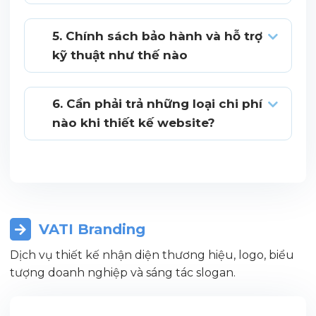
5. Chính sách bảo hành và hỗ trợ
kỹ thuật như thế nào
6. Cần phải trả những loại chi phí
nào khi thiết kế website?
VATI Branding
Dịch vụ thiết kế nhận diện thương hiệu, logo, biểu
tượng doanh nghiệp và sáng tác slogan.