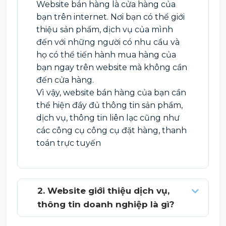
Website bán hàng là cửa hàng của
bạn trên internet. Nơi bạn có thể giới
thiệu sản phẩm, dịch vụ của mình
đến với những người có nhu cầu và
họ có thể tiến hành mua hàng của
bạn ngay trên website mà không cần
đến cửa hàng.
Vì vậy, website bán hàng của bạn cần
thể hiện đầy đủ thông tin sản phẩm,
dịch vụ, thông tin liên lạc cũng như
các công cụ công cụ đặt hàng, thanh
toán trực tuyến
2. Website giới thiệu dịch vụ,
thông tin doanh nghiệp là gì?