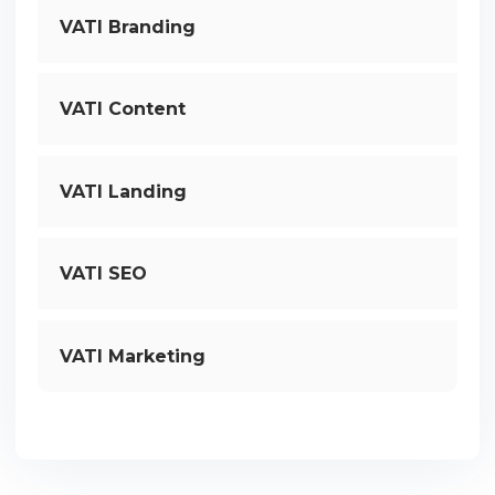
VATI Branding
VATI Content
VATI Landing
VATI SEO
VATI Marketing