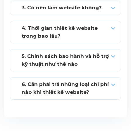
3. Có nên làm website không?
4. Thời gian thiết kế website
trong bao lâu?
5. Chính sách bảo hành và hỗ trợ
kỹ thuật như thế nào
6. Cần phải trả những loại chi phí
nào khi thiết kế website?