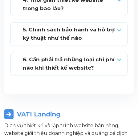
trong bao lâu?
5. Chính sách bảo hành và hỗ trợ
kỹ thuật như thế nào
6. Cần phải trả những loại chi phí
nào khi thiết kế website?
VATI Landing
Dịch vụ thiết kế và lập trình website bán hàng,
website giới thiệu doanh nghiệp và quảng bá dịch