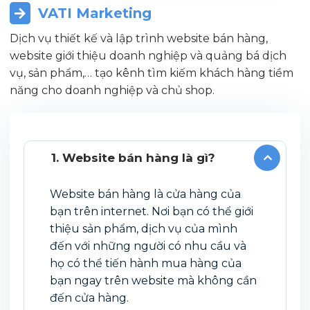
VATI Marketing
Dịch vụ thiết kế và lập trình website bán hàng,
website giới thiệu doanh nghiệp và quảng bá dịch
vụ, sản phẩm,… tạo kênh tìm kiếm khách hàng tiềm
năng cho doanh nghiệp và chủ shop.
1. Website bán hàng là gì?
Website bán hàng là cửa hàng của
bạn trên internet. Nơi bạn có thể giới
thiệu sản phẩm, dịch vụ của mình
đến với những người có nhu cầu và
họ có thể tiến hành mua hàng của
bạn ngay trên website mà không cần
đến cửa hàng.