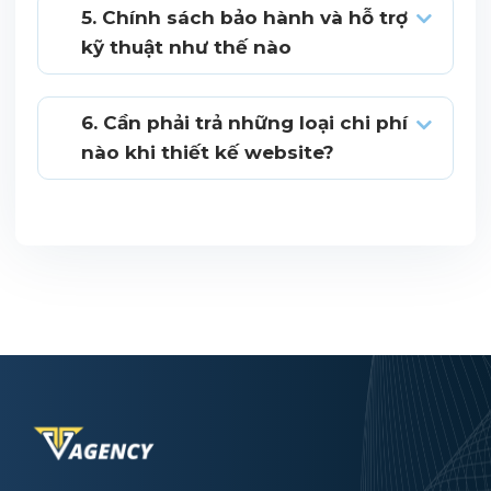
5. Chính sách bảo hành và hỗ trợ
kỹ thuật như thế nào
6. Cần phải trả những loại chi phí
nào khi thiết kế website?