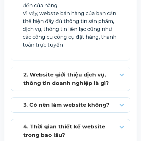
đến cửa hàng.
Vì vậy, website bán hàng của bạn cần
thể hiện đầy đủ thông tin sản phẩm,
dịch vụ, thông tin liên lạc cũng như
các công cụ công cụ đặt hàng, thanh
toán trực tuyến
2. Website giới thiệu dịch vụ,
thông tin doanh nghiệp là gì?
3. Có nên làm website không?
4. Thời gian thiết kế website
trong bao lâu?