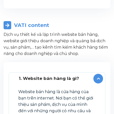
VATI content
Dịch vụ thiết kế và lập trình website bán hàng,
website giới thiệu doanh nghiệp và quảng bá dịch
vụ, sản phẩm,… tạo kênh tìm kiếm khách hàng tiềm
năng cho doanh nghiệp và chủ shop.
1. Website bán hàng là gì?
Website bán hàng là cửa hàng của
bạn trên internet. Nơi bạn có thể giới
thiệu sản phẩm, dịch vụ của mình
đến với những người có nhu cầu và