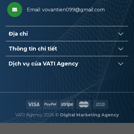
Email: vovantien099@gmail.com
Địa chỉ
Thông tin chi tiết
Dịch vụ của VATI Agency
VATI Agency 2026 ©
Digital Marketing Agency