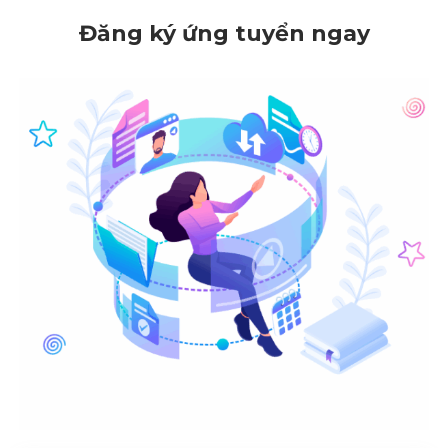
Đăng ký ứng tuyển ngay