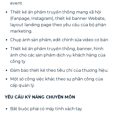
event.
Thiết kế ấn phẩm truyền thông mạng xã hội
(Fanpage, Instagram), thiết kế banner Website,
layout landing page theo yêu cầu của bộ phận
marketing.
Chụp ảnh sản phẩm, edit chỉnh sửa video cơ bản
Thiết kế ấn phẩm truyền thông, banner, hình
ảnh cho các sản phẩm dịch vụ khách hàng của
công ty
Đảm bảo thiết kế theo tiêu chí của thương hiệu.
Một số công việc khác theo sự phân công của
cấp quản lý.
YÊU CẦU KỸ NĂNG CHUYÊN MÔN
Bắt buộc phải có máy tính xách tay.