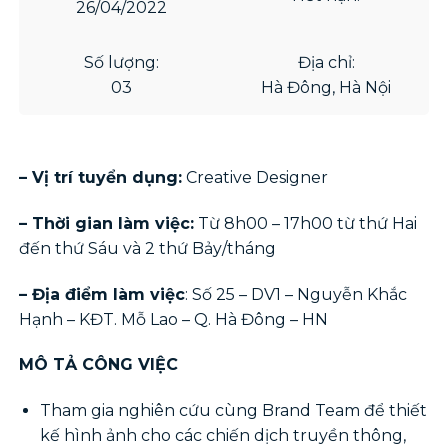
26/04/2022
Số lượng:
Địa chỉ:
03
Hà Đông, Hà Nội
– Vị trí tuyển dụng:
Creative Designer
– Thời gian làm việc:
Từ 8h00 – 17h00 từ thứ Hai
đến thứ Sáu và 2 thứ Bảy/tháng
– Địa điểm làm việc
: Số 25 – DV1 – Nguyễn Khắc
Hạnh – KĐT. Mỗ Lao – Q. Hà Đông – HN
MÔ TẢ CÔNG VIỆC
Tham gia nghiên cứu cùng Brand Team để thiết
kế hình ảnh cho các chiến dịch truyền thông,